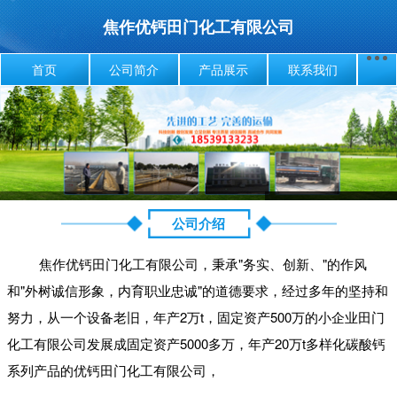
焦作优钙田门化工有限公司
首页
公司简介
产品展示
联系我们
公司介绍
焦作优钙田门化工有限公司，秉承"务实、创新、"的作风
和"外树诚信形象，内育职业忠诚"的道德要求，经过多年的坚持和
努力，从一个设备老旧，年产2万t，固定资产500万的小企业田门
化工有限公司发展成固定资产5000多万，年产20万t多样化碳酸钙
系列产品的优钙田门化工有限公司，