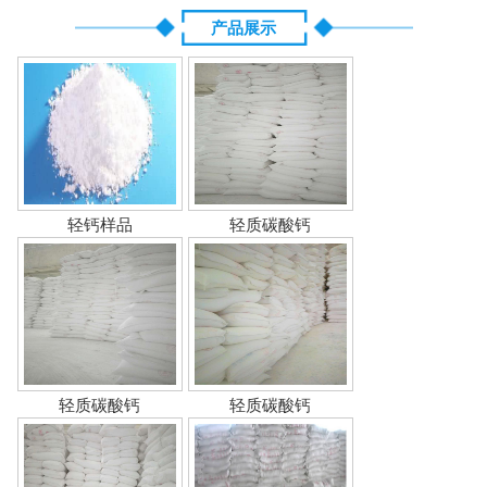
产品展示
轻钙样品
轻质碳酸钙
轻质碳酸钙
轻质碳酸钙