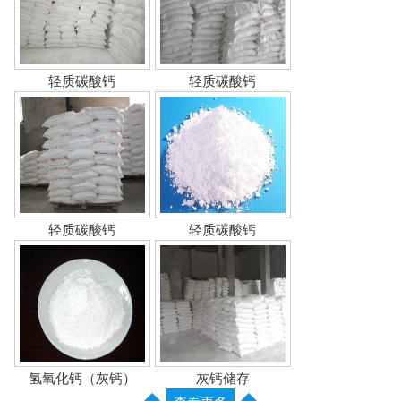
轻质碳酸钙
轻质碳酸钙
轻质碳酸钙
轻质碳酸钙
氢氧化钙（灰钙）
灰钙储存