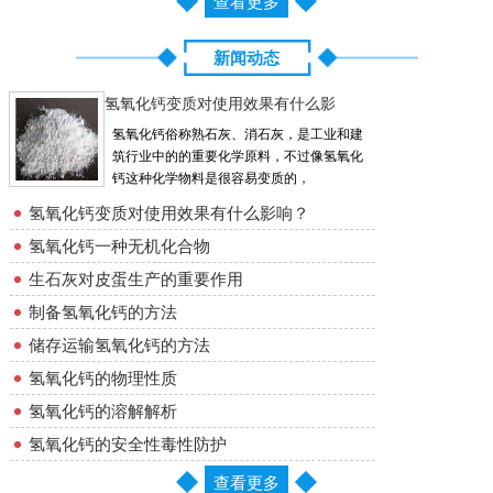
查看更多
新闻动态
氢氧化钙变质对使用效果有什么影
氢氧化钙俗称熟石灰、消石灰，是工业和建
筑行业中的的重要化学原料，不过像氢氧化
钙这种化学物料是很容易变质的，
氢氧化钙变质对使用效果有什么影响？
氢氧化钙一种无机化合物
生石灰对皮蛋生产的重要作用
制备氢氧化钙的方法
储存运输氢氧化钙的方法
氢氧化钙的物理性质
氢氧化钙的溶解解析
氢氧化钙的安全性毒性防护
查看更多