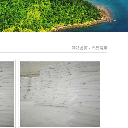
网站首页
- 产品展示