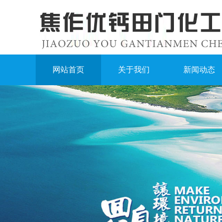
网站首页
关于我们
新闻动态