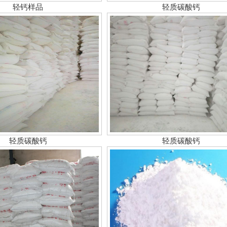
轻钙样品
轻质碳酸钙
轻质碳酸钙
轻质碳酸钙