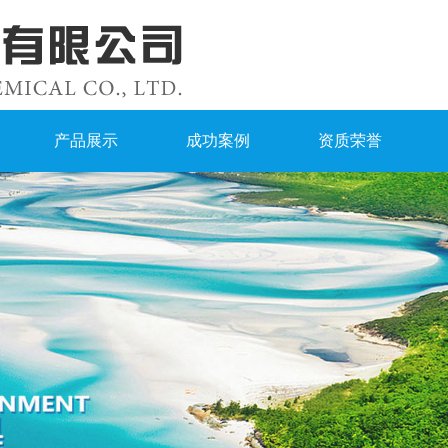
产品展示
成功案例
资质荣誉