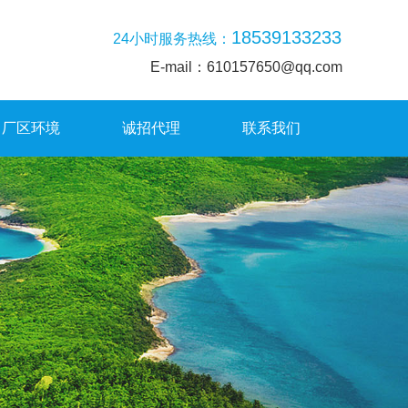
18539133233
24小时服务热线：
E-mail：610157650@qq.com
厂区环境
诚招代理
联系我们