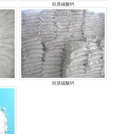
轻质碳酸钙
轻质碳酸钙